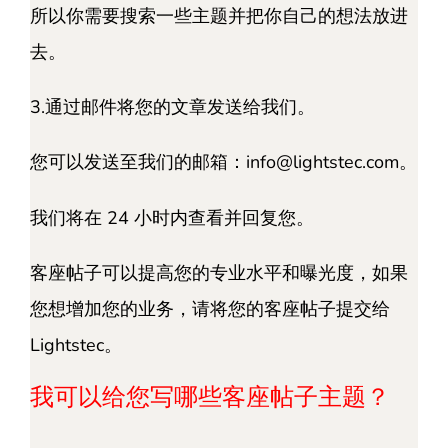
所以你需要搜索一些主题并把你自己的想法放进
去。
3.通过邮件将您的文章发送给我们。
您可以发送至我们的邮箱：
info@lightstec.com
。
我们将在 24 小时内查看并回复您。
客座帖子可以提高您的专业水平和曝光度，如果
您想增加您的业务，请将您的客座帖子提交给
Lightstec。
我可以给您写哪些客座帖子主题？