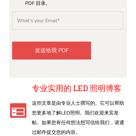
PDF 目录。
专业实用的 LED 照明博客
这些文章是由专业人士撰写的。它可以帮助
您更多地了解LED照明。我们欢迎来宾发
帖。如果您有任何想法想写信给我们，请通
过邮件提交您的内容。