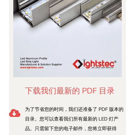
下载我们最新的 PDF 目录
为了节省您的时间，我们还准备了 PDF 版本的
目录。您可以查看我们所有最新的 LED 灯产
品。只需留下您的电子邮件，您将立即获得