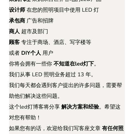
设计师
在您的照明项目中使用 LED 灯
承包商
广告和招牌
商人
超市及部门
顾客
专注于商场、酒店、写字楼等
或者
DIY个人
用户
你将会拥有一些你
不知道在led灯下
。
我们从事 LED 照明业务超过 13 年。
我们每天都会遇到客户提出的许多问题，需要帮
助他们解决这些问题。
这个led灯博客将分享
解决方案和经验
。希望这
对您有帮助！
如果您有的话，欢迎给我们写客座文章
有任何照