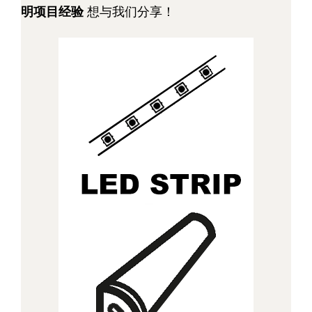
明项目经验
想与我们分享！