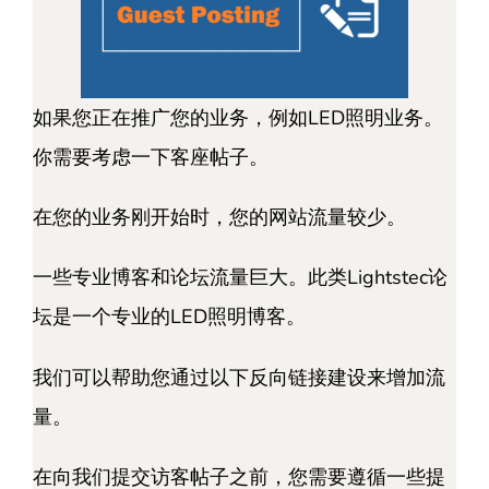
如果您正在推广您的业务，例如LED照明业务。
你需要考虑一下客座帖子。
在您的业务刚开始时，您的网站流量较少。
一些专业博客和论坛流量巨大。此类Lightstec论
坛是一个专业的LED照明博客。
我们可以帮助您通过以下反向链接建设来增加流
量。
在向我们提交访客帖子之前，您需要遵循一些提