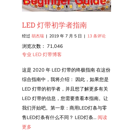
LED 灯带初学者指南
经过
胡杰瑞
|
2019 年 7 月 5 日
|
13 条评论
浏览次数：
71,046
专业 LED 灯带博客
这是 2020 年 LED 灯带的终极指南 在这份
综合指南中，我将介绍： 因此，如果您是
LED 灯带的初学者，并且想了解更多有关
LED 灯带的信息，您需要查看本指南。让
我们开始吧。第一章：商用LED灯条与零
售LED灯条有什么不同？ LED灯条…
阅读
更多