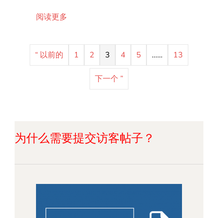
关于COB LED灯条课程-Lightstec
阅读更多
“ 以前的
1
2
3
4
5
……
13
下一个 ”
为什么需要提交访客帖子？