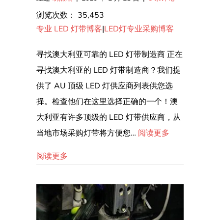
浏览次数：
35,453
专业 LED 灯带博客
|
LED灯专业采购博客
寻找澳大利亚可靠的 LED 灯带制造商 正在
寻找澳大利亚的 LED 灯带制造商？我们提
供了 AU 顶级 LED 灯供应商列表供您选
择。检查他们在这里选择正确的一个！澳
大利亚有许多顶级的 LED 灯带供应商，从
当地市场采购灯带将方便您…
阅读更多
关于澳大利亚最佳 LED 灯条供应商
阅读更多