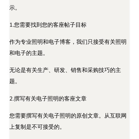
示。
1.您需要找到您的客座帖子目标
作为专业照明和电子博客，我们只接受有关照明
和电子的主题。
无论是有关生产、研发、销售和采购技巧的主
题。
2.撰写有关电子照明的客座文章
您需要撰写有关电子照明的原创文章。从互联网
上复制是不可接受的。