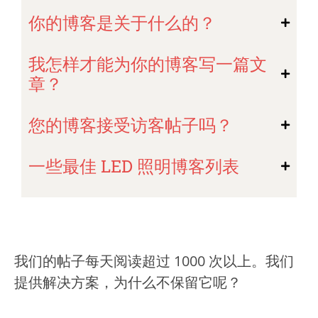
你的博客是关于什么的？
我怎样才能为你的博客写一篇文
章？
您的博客接受访客帖子吗？
一些最佳 LED 照明博客列表
我们的帖子每天阅读超过 1000 次以上。我们
提供解决方案，为什么不保留它呢？