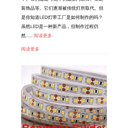
装饰品等。它们逐渐被传统灯所取代。但
是你知道LED灯带工厂是如何制作的吗？
虽然LED是一种新产品，但制作过程仍
然......
阅读更多
关于LED灯条是如何制造的？
阅读更多