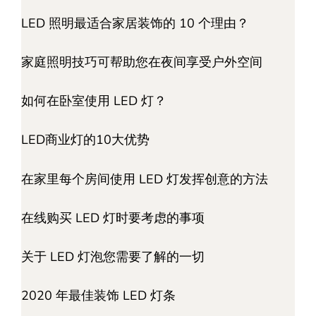
LED 照明最适合家居装饰的 10 个理由？
家庭照明技巧可帮助您在夜间享受户外空间
如何在卧室使用 LED 灯？
LED商业灯的10大优势
在家里每个房间使用 LED 灯发挥创意的方法
在线购买 LED 灯时要考虑的事项
关于 LED 灯泡您需要了解的一切
2020 年最佳装饰 LED 灯条